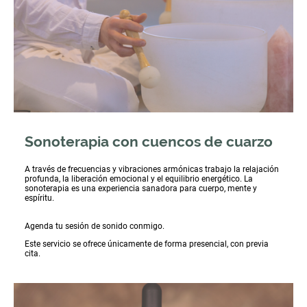
Sonoterapia con cuencos de cuarzo
A través de frecuencias y vibraciones armónicas trabajo la relajación
profunda, la liberación emocional y el equilibrio energético. La
sonoterapia es una experiencia sanadora para cuerpo, mente y
espíritu.
Agenda tu sesión de sonido conmigo.
Este servicio se ofrece únicamente de forma presencial, con previa
cita.