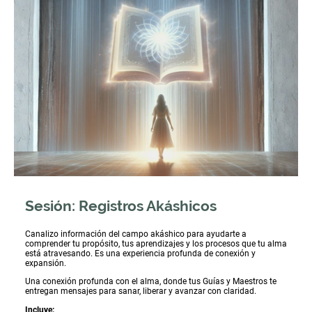
Sesión: Registros Akáshicos
Canalizo información del campo akáshico para ayudarte a
comprender tu propósito, tus aprendizajes y los procesos que tu alma
está atravesando. Es una experiencia profunda de conexión y
expansión.
Una conexión profunda con el alma, donde tus Guías y Maestros te
entregan mensajes para sanar, liberar y avanzar con claridad.
Incluye: