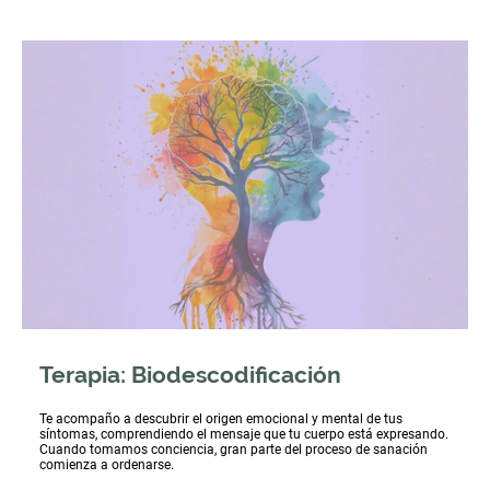
Terapia: Biodescodificación
Te acompaño a descubrir el origen emocional y mental de tus
síntomas, comprendiendo el mensaje que tu cuerpo está expresando.
Cuando tomamos conciencia, gran parte del proceso de sanación
comienza a ordenarse.