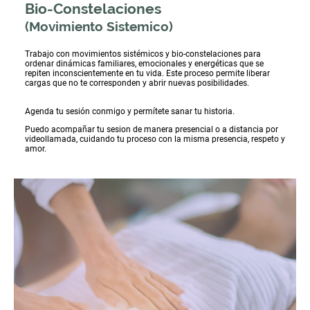
Bio-Constelaciones
(Movimiento Sistemico)
Trabajo con movimientos sistémicos y bio-constelaciones para
ordenar dinámicas familiares, emocionales y energéticas que se
repiten inconscientemente en tu vida. Este proceso permite liberar
cargas que no te corresponden y abrir nuevas posibilidades.
Agenda tu sesión conmigo y permítete sanar tu historia.
Puedo acompañar tu sesion de manera presencial o a distancia por
videollamada, cuidando tu proceso con la misma presencia, respeto y
amor.