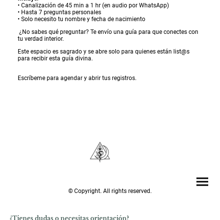
• Canalización de 45 min a 1 hr (en audio por WhatsApp)
• Hasta 7 preguntas personales
• Solo necesito tu nombre y fecha de nacimiento
¿No sabes qué preguntar? Te envío una guía para que conectes con
tu verdad interior.
Este espacio es sagrado y se abre solo para quienes están list@s
para recibir esta guía divina.
Escríbeme para agendar y abrir tus registros.
© Copyright. All rights reserved.
¿Tienes dudas o necesitas orientación?