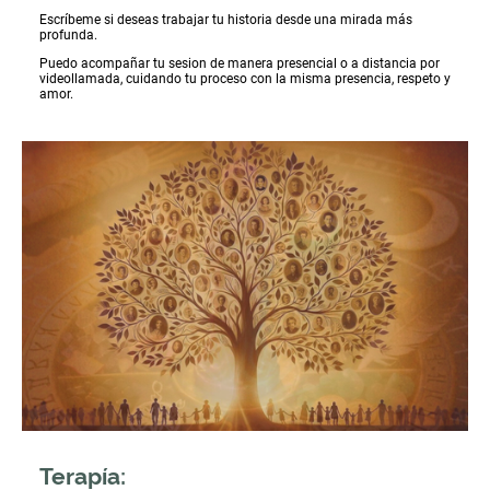
Escríbeme si deseas trabajar tu historia desde una mirada más
profunda.
Puedo acompañar tu sesion de manera presencial o a distancia por
videollamada, cuidando tu proceso con la misma presencia, respeto y
amor.
Terapía: