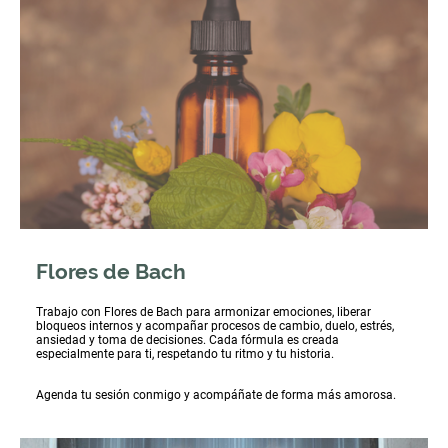
Flores de Bach
Trabajo con Flores de Bach para armonizar emociones, liberar
bloqueos internos y acompañar procesos de cambio, duelo, estrés,
ansiedad y toma de decisiones. Cada fórmula es creada
especialmente para ti, respetando tu ritmo y tu historia.
Agenda tu sesión conmigo y acompáñate de forma más amorosa.