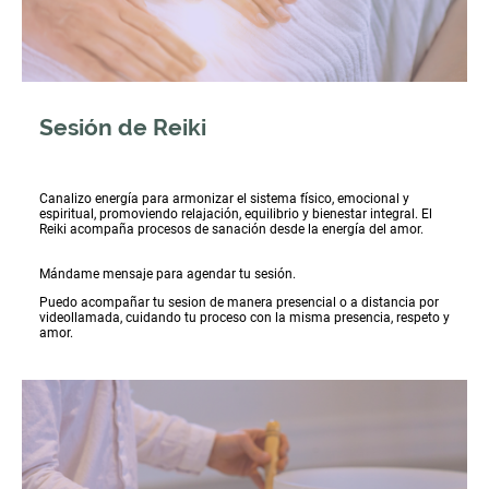
Sesión de Reiki
Canalizo energía para armonizar el sistema físico, emocional y
espiritual, promoviendo relajación, equilibrio y bienestar integral. El
Reiki acompaña procesos de sanación desde la energía del amor.
Mándame mensaje para agendar tu sesión.
Puedo acompañar tu sesion de manera presencial o a distancia por
videollamada, cuidando tu proceso con la misma presencia, respeto y
amor.