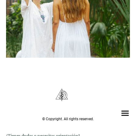
© Copyright. All rights reserved.
¿Tienes dudas o necesitas orientación?