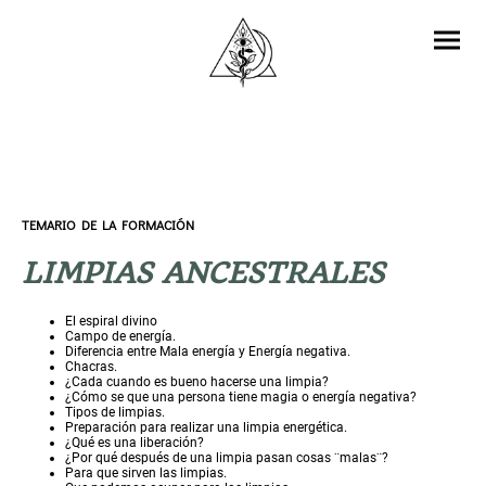
TEMARIO DE LA FORMACIÓN
LIMPIAS ANCESTRALES
El espiral divino
Campo de energía.
Diferencia entre Mala energía y Energía negativa.
Chacras.
¿Cada cuando es bueno hacerse una limpia?
¿Cómo se que una persona tiene magia o energía negativa?
Tipos de limpias.
Preparación para realizar una limpia energética.
¿Qué es una liberación?
¿Por qué después de una limpia pasan cosas ¨malas¨?
Para que sirven las limpias.