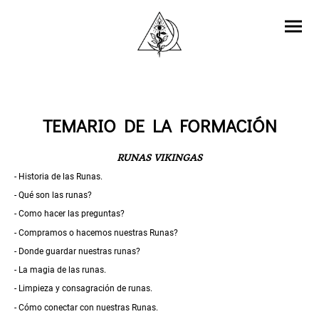
TEMARIO DE LA FORMACIÓN
RUNAS VIKINGAS
- Historia de las Runas.
- Qué son las runas?
- Como hacer las preguntas?
- Compramos o hacemos nuestras Runas?
- Donde guardar nuestras runas?
- La magia de las runas.
- Limpieza y consagración de runas.
- Cómo conectar con nuestras Runas.